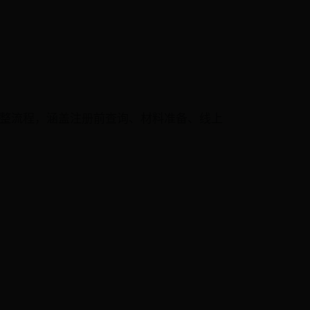
完整流程，涵盖注册前查询、材料准备、线上