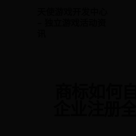
天使游戏开发中心
- 独立游戏活动资
讯
商标如何自
企业注册