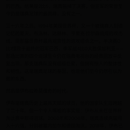
的巴西。结果是2比5，瑞典输掉了决赛，但亚军的荣誉至
今仍是瑞典足球的最高峰，没有之一。
三十六年之后，1994年美国世界杯，又一个被瑞典人刻进
记忆的夏天。布洛林、达赫林、亨里克·拉尔森组成的攻击
线，是那届世界杯最具观赏性的进攻组合之一。半决赛0
比1惜败于最终的冠军巴西，季军战4比0大胜保加利亚——
那场比赛的四个进球至今仍在瑞典电视台的经典回放中反
复出现。那支瑞典队没有超级巨星，但拥有惊人的整体性
和韧性。这是瑞典足球的基因，也是他们至今仍然引以为
傲的东西。
然后是伊布拉希莫维奇的时代。
伊布是瑞典历史上最具天赋的球员，他的国家队生涯跨越
了二十年。但一个令人唏嘘的事实是：伊布从未在世界杯
淘汰赛中取得进球。2002年和2006年，瑞典连续两届闯
入十六强，分别被塞内加尔和德国淘汰。2018年，伊布已