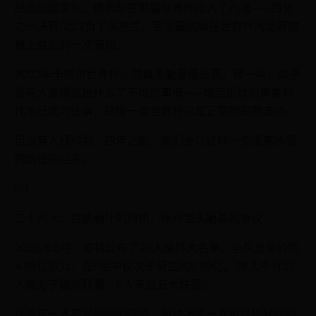
经退出国家队，瑞典却在那届世界杯闯入了八强——四分
之一决赛0比2负于英格兰，那也是瑞典在世界杯淘汰赛舞
台上最近的一次亮相。
2022年卡塔尔世界杯，瑞典未能晋级正赛。那一年，似乎
没有人觉得这是什么了不得的事情——瑞典足球的黄金时
代早已成为往事，缺席一届世界杯只是正常的周期波动。
但没有人预料到，四年之后，他们会以这样一条匪夷所思
的路径杀回来。
03.
二十六人：哲凯赖什的旗帜，库卢塞夫斯基的争议
2026年5月，波特公布了26人最终大名单。全队总身价约
4.35亿欧元，在F组中仅次于荷兰的8.39亿。26人中有23
人效力于欧洲联赛，11人来自五大联赛。
这不是一支星光熠熠的阵容，但也不是一支可以被轻视的