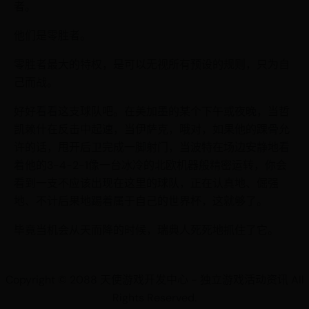
者。
他们是零胜者。
零胜者最大的特权，是可以无视所有预设的规则，只为自
己而战。
好好看看这支球队吧。在美加墨的某个下午或夜晚，当哲
凯赖什在反击中起速，当伊萨克，哦对，如果他的踝骨允
许的话，甩开后卫完成一脚射门，当波特在场边安静地看
着他的3-4-2-1像一台冰冷的北欧机器般精密运转，你会
看到一支不应该出现在这里的球队，正在认真地、倔强
地、不计后果地踢着属于自己的世界杯，这就够了。
毕竟当机会从天而降的时候，瑞典人死死地抓住了它。
Copyright © 2088 天使游戏开发中心 - 独立游戏活动资讯 All
Rights Reserved.