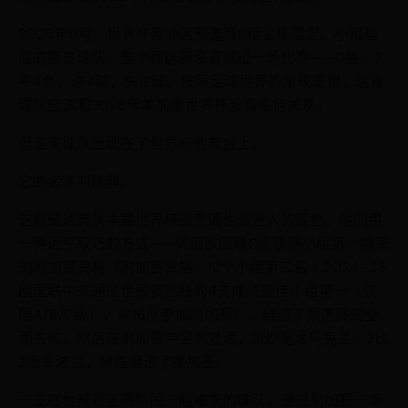
2025年11月，世界杯欧洲区预选赛B组尘埃落定。小组垫
底的那支球队，整个预选赛没有赢过一场比赛——0胜，2
平4负，进4球，失12球。按照足球世界的常规逻辑，这支
球队应该和2026年美加墨世界杯没有任何关系。
但这支球队出现在了世界杯的舞台上。
它的名字叫瑞典。
这就是瑞典队本届世界杯最荒诞也最迷人的底色。他们用
一种近乎取巧的方式——凭借欧国联C级联赛小组第一换来
的附加赛资格（附加赛资格‌：12个小组‌第二名‌ + ‌2024–25
欧国联中未通过世预赛出线的4支成绩最佳小组第一‌（仅
限A/B/C级），共‌16队‌参加附加赛），绕过了预选赛的全
面失败，然后在附加赛中突然复活，3比1淘汰乌克兰，3比
2绝杀波兰，昂首挺进了美加墨。
一支在世预赛正赛阶段一胜难求的球队，通过附加赛一场