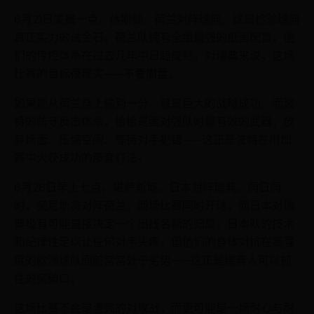
6月21日凌晨一点，休斯顿，荷兰对阵瑞典。这是检验瑞典
真正实力的试金石。荷兰队拥有全组最强的纸面配置，他
们的传控体系在过去几年中日趋成熟。对瑞典来说，这场
比赛的目标很现实——不要崩盘。
如果能从荷兰身上偷到一分，就是巨大的战略成功。而波
特的防守反击体系，恰恰是面对强队时最有效的武器。放
弃场面、压缩空间、等待对手犯错——这正是波特在附加
赛中大获成功的那套打法。
6月26日早上七点，堪萨斯城，日本对阵瑞典。同日同
时，突尼斯将对阵荷兰。两场比赛同时开球，而日本对瑞
典极有可能直接决定一个出线名额的归属。日本队的技术
和纪律性足以让任何对手头疼，但他们的身体对抗在高强
度的欧洲球队面前常常处于劣势——这正是瑞典人可以抓
住的突破口。
这场比赛不会是漂亮的对攻战，而更可能是一场耐心与耐