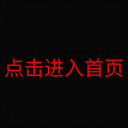
队伍。
锋线是这支瑞典队最引人注目的位置，也是最大的变数所
在。
26岁的亚历山大·伊萨克，于2026年1月以1亿欧元的天价从
纽卡斯尔转会利物浦。在纽卡的最后一个完整赛季，他轰
入了23粒进球，是全欧洲最炙手可热的前锋之一。但命运
点击进入首页
弄人——转会利物浦后不久，伊萨克遭遇踝骨骨折，整个
下半赛季仅为新东家出场14次。他的天赋毋庸置疑，但状
态是一个巨大的问号。一个健康的伊萨克可以在世界杯上
改变任何一场比赛的走向，但没人知道他距离百分之百的
状态还有多远。
正因如此，28岁的维克托·哲凯赖什成为了这支瑞典队真正
的旗帜。效力于阿森纳的哲凯赖什，本赛季在英超打入14
球，各项赛事合计21球。