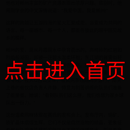
他也对郴州丰富的矿产资源表现出浓厚兴趣。临别时，他
用刚学会的中文深情说道：“我爱中国，我爱郴州!”
这样的跨越让五湖四海的星火汇聚成炬，当爱成为共同的
语言，每一座城市、每一个人，都能在彼此的眼中照见故
乡的模样。
郴州的爱，是从丹霞碧水中孕育而出的。高椅岭的红岩如
烈焰般凝固，却被一汪碧水温柔环抱；东江湖的晨雾似轻
点击进入首页
纱漫卷，却总能托起渔夫的银色渔网。这份温柔深藏在城
市的街巷中。为了方便球迷观赛，郴州开通了两条公交接
驳专线，投入12台公交车，设置两条线路同步运行。南关
上巷的餐饮店负责人许静，特意为刻苦训练的队员们准备
了能量餐。她说：“看到队员们这么拼，我们也想为家乡球
队出一份力。”
这份温柔同样体现在赛后的发布会上。发布厅内，铜矿、
铁矿晶体熠熠生辉，它们不仅是自然造物的结晶，更象征